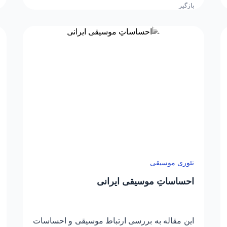
تئوری موسیقی
احساساتِ موسیقی ایرانی
این مقاله به بررسی ارتباط موسیقی و احساسات