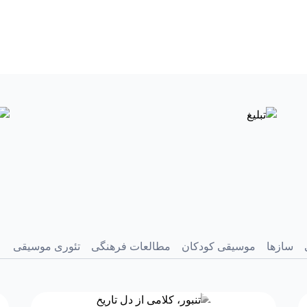
سازها
موسیقی کودکان
مطالعات فرهنگی
تئوری موسیقی