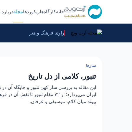
خانه
کارگاه‌ها
ریکوردها
مجله
درباره 
راوی فرهنگ و هنر
سازها
تنبور، کلامی از دل تاریخ
این مقاله به بررسی ساز کهن تنبور و جایگاه آن در 
ایران می‌پردازد؛ از ۷۲ مقام تنبور تا نقش آ
پیوند میان کلام، موسیقی و عرفان.