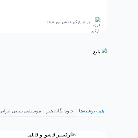
فرزاد بازگیر
|
14 شهریور 1404
همه نوشته‌ها
جاودانگان هنر
موسیقی سنتی ایرانی