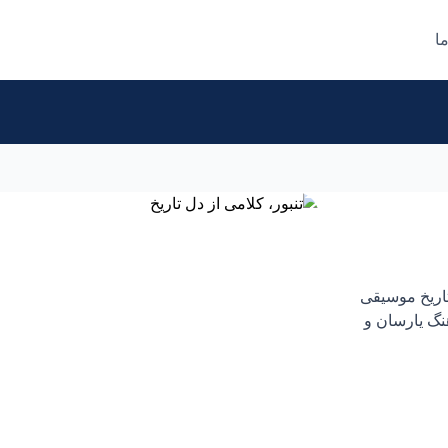
ما
تاریخ موسیقی
ن در فرهنگ یارسان و