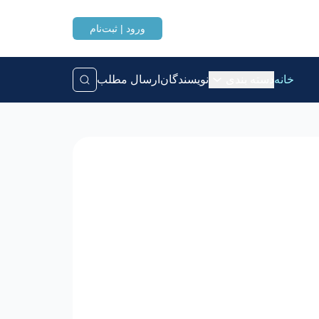
ورود | ثبت‌نام
خانه
دسته بندی
نویسندگان
ارسال مطلب