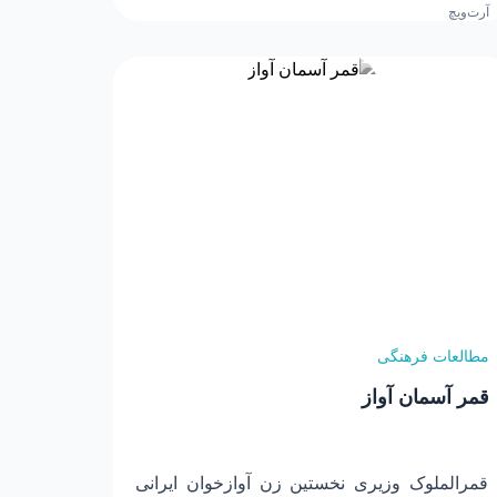
عاطفی.
مطالعات فرهنگی
قمر آسمان آواز
قمرالملوک وزیری نخستین زن آوازخوان ایرانی