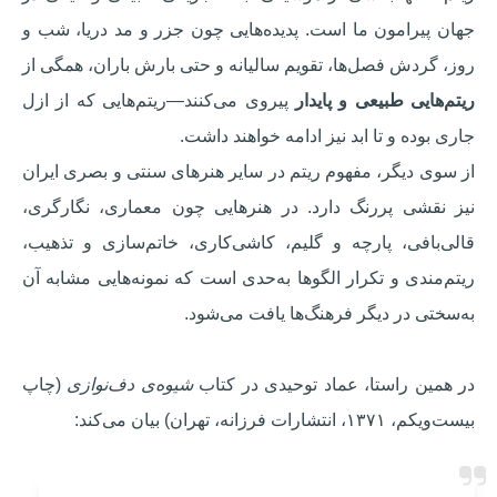
جهان پیرامون ما است. پدیده‌هایی چون جزر و مد دریا، شب و
روز، گردش فصل‌ها، تقویم سالیانه و حتی بارش باران، همگی از
ریتم‌هایی طبیعی و پایدار
پیروی می‌کنند—ریتم‌هایی که از ازل
جاری بوده و تا ابد نیز ادامه خواهند داشت.
از سوی دیگر، مفهوم ریتم در سایر هنرهای سنتی و بصری ایران
نیز نقشی پررنگ دارد. در هنرهایی چون معماری، نگارگری،
قالی‌بافی، پارچه و گلیم، کاشی‌کاری، خاتم‌سازی و تذهیب،
ریتم‌مندی و تکرار الگوها به‌حدی است که نمونه‌هایی مشابه آن
به‌سختی در دیگر فرهنگ‌ها یافت می‌شود.
در همین راستا، عماد توحیدی در کتاب
شیوه‌ی دف‌نوازی
(چاپ
بیست‌و‌یکم، ۱۳۷۱، انتشارات فرزانه، تهران) بیان می‌کند: