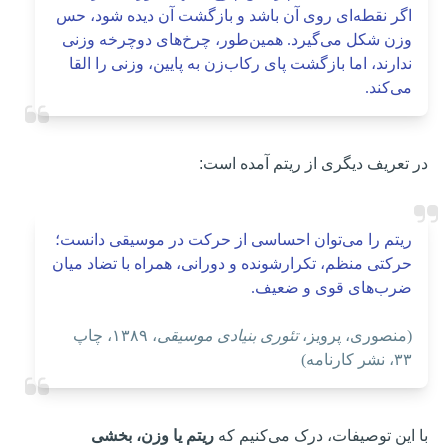
اگر نقطه‌ای روی آن باشد و بازگشت آن دیده شود، حس
وزن شکل می‌گیرد. همین‌طور، چرخ‌های دوچرخه وزنی
ندارند، اما بازگشت پای رکاب‌زن به پایین، وزنی را القا
می‌کند.
در تعریف دیگری از ریتم آمده است:
ریتم را می‌توان احساسی از حرکت در موسیقی دانست؛
حرکتی منظم، تکرارشونده و دورانی، همراه با تضاد میان
ضرب‌های قوی و ضعیف.
(منصوری، پرویز،
تئوری بنیادی موسیقی
، ۱۳۸۹، چاپ
۳۳، نشر کارنامه)
با این توصیفات، درک می‌کنیم که
ریتم یا وزن، بخشی