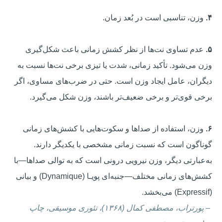
۴.
وزن، تناسبی است در بُعد زمان.
۵.
عدم تساوی نت‌ها از نظر کشش زمانی باعث شکل‌گیری
وزن می‌شود. تأکید زمانی، شدت یا تیزی برخی نت‌ها نسبت به
دیگران، عامل ایجاد وزن است. حتی در ضرب‌های مساوی، اگر
برخی قوی‌تر و برخی ضعیف‌تر باشند، وزن شکل می‌گیرد.
۶.
وزن، استفاده از صداها و سکوت‌هایی با کشش‌های زمانی
گوناگون است که نسبت زمانی مشخصی با یکدیگر دارند.
به‌عبارتی دیگر، وزن نیرویی درونی است که به توالی صداها—با
کشش‌های زمانی مختلف—جنبه‌ای پویـا (Dynamique) و بیانی
(Expressif) می‌بخشد.
–
پورتراب، مصطفی کمال (۱۳۶۸)، تئوری موسیقی، چاپ