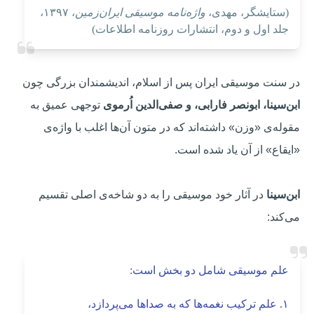
(ستایشگر، مهدی،
واژه‌نامه موسیقی ایران‌زمین
، ۱۳۹۷،
جلد اول و دوم، انتشارات روزنامه اطلاعات)
در سنت موسیقی ایران پس از اسلام، اندیشمندان بزرگی چون
ابن‌سینا، ابونصر فارابی، و صفی‌الدین اُرموی
توجهی عمیق به
مقوله‌ی «وزن» داشته‌اند که در متون آن‌ها اغلب با واژه‌ی
«ایقاع» از آن یاد شده است.
ابن‌سینا
در آثار خود موسیقی را به دو شاخه‌ی اصلی تقسیم
می‌کند:
علم موسیقی شامل دو بخش است:
۱. علم ترکیب نغمه‌ها که به صداها می‌پردازد،