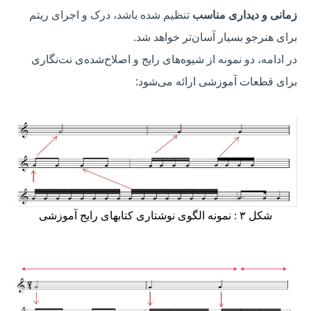
زمانی و دیداری مناسب
تنظیم شده باشد، درک و اجرای ریتم
برای هنرجو بسیار آسان‌تر خواهد شد.
در ادامه، دو نمونه از شیوه‌های رایج و اصلاح‌شده‌ی نت‌نگاری
برای قطعات آموزشی ارائه می‌شود:
شكل ۳ : نمونه الگوی نوشتاری کتابهای رایج آموزشی