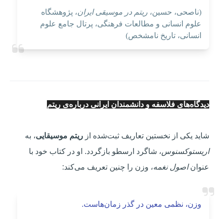
(ناصحی، حسین،
ریتم در موسیقی ایران
، پژوهشگاه
علوم انسانی و مطالعات فرهنگی، پرتال جامع علوم
انسانی، تاریخ نامشخص)
دیدگاه‌های فلاسفه و دانشمندان ایرانی درباره‌ی ریتم
شاید یکی از نخستین تعاریف ثبت‌شده از
ریتم موسیقایی
، به
اریستوکسنوس
، شاگرد ارسطو بازگردد. او در کتاب خود با
عنوان
اصول نغمه
، وزن را چنین تعریف می‌کند:
وزن، نظمی معین در گذر زمان‌هاست.