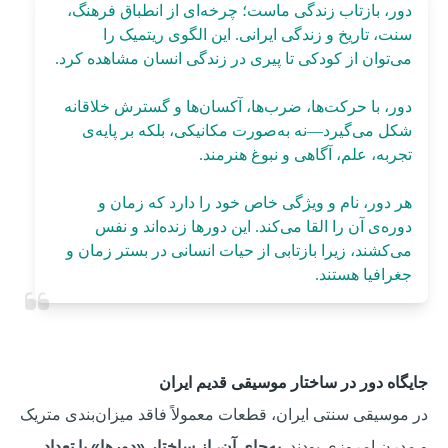
دور، بازتاب زندگی ماست؛ چرخه‌ای از انطباق فرهنگ،
سنت، تاریخ و زندگی ایرانی. این الگوی ریتمیک را
می‌توان از کودکی تا پیری در زندگی انسان مشاهده کرد.
دور، با حرکت‌ها، ضرب‌ها، آکسان‌ها و گسترش خلاقانه
شکل می‌گیرد—نه به‌صورت مکانیکی، بلکه بر پایه‌ی
تجربه، علم، آگاهی و نبوغ هنرمند.
هر دور، نام و ویژگی خاص خود را دارد که زمان و
دوره‌ی آن را القا می‌کند. این دورها زنده‌اند و نفس
می‌کشند، زیرا بازتابی از حیات انسانی در بستر زمان و
جغرافیا هستند.
جایگاه دور در ساختار موسیقی قدیم ایران
در موسیقی سنتی ایران، قطعات معمولاً فاقد میزان‌بندی متریک
و مدرن امروزی بودند.
به‌جای آن، از ساختار «دورها» با تعداد