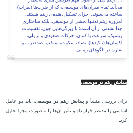
می‌آید. تمام میزان‌های موسیقی، که از ضرب‌ها (نقرات)
ساخته می‌شوند، اجزای تشکیل‌دهنده‌ی ریتم هستند.
امروزه ریتم نه‌تنها بخشی از موسیقی، بلکه ساختاری
جدا نشدنی از آن است؛ با ویژگی‌هایی چون: تقسیمات
ریتمیک، سرعت یا کندی، حرکات صعودی و نزولی،
آکسان‌ها (تأکیدها)، تضاد، سکوت، سنکپ، ضد‌ضرب و
تقارن در الگوهای زمانی.
پیدایش ریتم در موسیقی
برای بررسی منشأ و
پیدایش ریتم در موسیقی
، باید دو عامل
اساسی را مدنظر قرار داد و تأثیر آن‌ها را به‌صورت مجزا تحلیل
کرد.