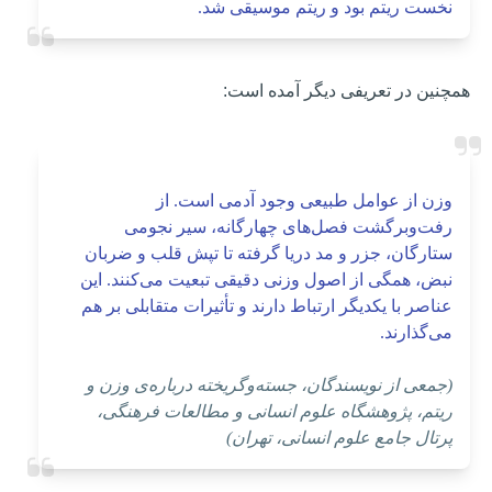
نخست ریتم بود و ریتم موسیقی شد.
همچنین در تعریفی دیگر آمده است:
وزن از عوامل طبیعی وجود آدمی است. از
رفت‌و‌برگشت فصل‌های چهارگانه، سیر نجومی
ستارگان، جزر و مد دریا گرفته تا تپش قلب و ضربان
نبض، همگی از اصول وزنی دقیقی تبعیت می‌کنند. این
عناصر با یکدیگر ارتباط دارند و تأثیرات متقابلی بر هم
می‌گذارند.
(جمعی از نویسندگان، جسته‌وگریخته درباره‌ی وزن و
ریتم، پژوهشگاه علوم انسانی و مطالعات فرهنگی،
پرتال جامع علوم انسانی، تهران)