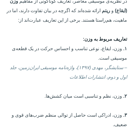
در نظریه‌ی موسیقی معاصر، تعاریف گوناگونی از مفاهیم
وزن
(ایقاع)
و
ریتم
ارائه شده‌اند که اگرچه در بیان تفاوت دارند، اما در
ماهیت، هم‌راستا هستند. برخی از این تعاریف عبارت‌اند از:
تعاریف مربوط به وزن:
۱.
وزن، ایقاع، نوعی تناسب و احساس حرکت در یک قطعه‌ی
موسیقی است.
–
ستایشگر، مهدی (۱۳۹۷)، واژه‌نامه موسیقی ایران‌زمین، جلد
اول و دوم، انتشارات اطلاعات
۲.
وزن، نظم و تناسبی است میان کشش‌ها.
۳.
وزن، ادراکی است حاصل از توالی منظم ضرب‌های قوی و
ضعیف.