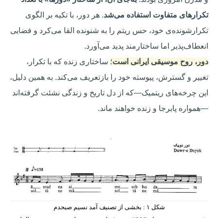
تکرارهای متفاوت استفاده می‌شد
. هر دور، با تکیه بر الگوی
تکرارشونده‌ی خود، حس ریتم را به شنونده القا می‌کرد و فضایی
انعطاف‌پذیر اما ساختارمند پدید می‌آورد.
دور، روح موسیقی ایرانی است
؛
ساختاری زنده که با تکرار،
تغییر و گسترش، پیوسته خود را بازتعریف می‌کند. به همین دلیل،
این چرخه‌های ریتمیک—که از دل تاریخ و زندگی نشئت گرفته‌اند
—همواره پابرجا و زنده خواهند ماند.
شکل ۱ : بخشی از تصنیف آمد نسیم صبح­دم