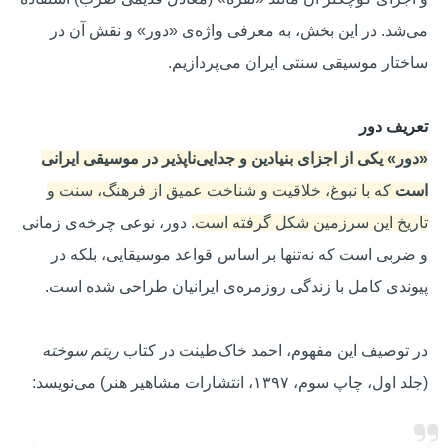
می‌شد. در این بخش، به معرفی واژه‌ی «دور» و نقش آن در
ساختار موسیقی سنتی ایران می‌پردازیم.
تعریف دور
«دور» یکی از اجزای بنیادین و جدایی‌ناپذیر در موسیقی ایرانی
است
که با نبوغ، خلاقیت و شناخت عمیق از فرهنگ، سنت و
تاریخ این سرزمین شکل گرفته است
.
دور، نوعی چرخه‌ی زمانی
و ضربی است که نه‌تنها بر اساس قواعد موسیقایی، بلکه در
پیوندی کامل با زندگی روزمره‌ی ایرانیان طراحی شده است.
در توصیف این مفهوم، احمد خاک‌طینت در کتاب
ریتم سوخته
(جلد اول، چاپ سوم، ۱۳۹۷، انتشارات مشاهیر هنر) می‌نویسد: