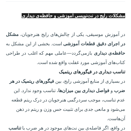
مشکلات رایج در نت‌نویسی آموزشی و حافظه‌ی دیداری
در آموزش موسیقی، یکی از چالش‌های رایج هنرجویان،
مشکل
در اجرای دقیق قطعات آموزشی
است. بخشی از این مشکل به
حافظه‌ی دیداری
بازمی‌گردد—عاملی مهم که اغلب در طراحی
کتاب‌های آموزشی مورد غفلت واقع شده است.
تناسب دیداری در فیگورهای ریتمیک
در بسیاری از منابع آموزشی رایج، بین
فیگورهای ریتمیک در هر
ضرب
و
فواصل دیداری بین میزان‌ها
، تناسب وجود ندارد. این
عدم تناسب، موجب سردرگمی هنرجویان در درک ریتم قطعه
می‌شود و مانعی جدی برای تثبیت حس وزن و ریتم در ذهن
آن‌هاست.
در واقع، اگر فاصله‌ی بین نت‌های موجود در هر ضرب با
تناسب