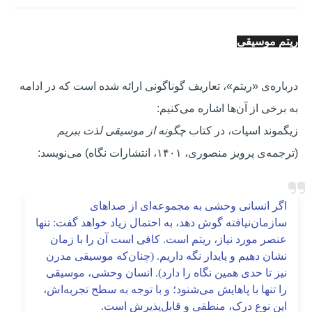
ریتم موسیقی
درباره‌ی «ریتم»، تعاریف گوناگونی ارائه شده است که در ادامه
به برخی از آن‌ها اشاره می‌کنیم:
زیگموند اسپات، در کتاب
چگونه از موسیقی لذت ببریم
(ترجمه‌ی پرویز منصوری، ۱۴۰۱، انتشارات نگاه) می‌نویسد:
اگر انسانی وحشی به مجموعه‌ای از صداهای
سازمان‌نیافته گوش دهد، به احتمال زیاد خواهد گفت: تنها
عنصر مورد نیاز، ریتم است. کافی است آن را با زمان
نشان دهیم و پایدار نگه داریم. (چنان‌که موسیقی مدرن
نیز تا حدی همین نگاه را دارد). انسان وحشی، موسیقی
را تنها با پاهایش می‌شنود؛ و با توجه به سطح تجربه‌اش،
این نوع درک، منطقی و قابل‌پذیرش است.