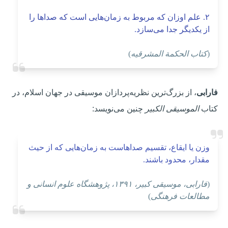
۲. علم اوزان که مربوط به زمان‌هایی است که صداها را
از یکدیگر جدا می‌ساز
د.
(
کتاب الحکمة المشرقیه
)
فارابی
، از بزرگ‌ترین نظریه‌پردازان موسیقی در جهان اسلام، در
کتاب
الموسیقی الکبیر
چنین می‌نویسد:
وزن یا ایقاع، تقسیم صداهاست به زمان‌هایی که از حیث
مقدار، محدود باشند.
(
فارابی، موسیقی کبیر، ۱۳۹۱، پژوهشگاه علوم انسانی و
مطالعات فرهنگی
)