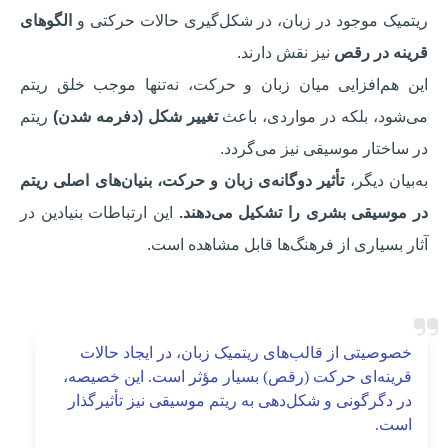
ریتمیک موجود در زبان، در شکل‌گیری حالات حرکتی و
الگوهای
قرینه‌ در رقص
نیز نقش دارند.
این هم‌افزایی میان زبان و حرکت، نه‌تنها موجب خلق ریتم
می‌شود، بلکه در مواردی، باعث
تغییر شکل (دفرمه شدن)
ریتم
در ساختار موسیقی نیز می‌گردد.
به‌بیان دیگر،
تأثیر دوگانه‌ی زبان و حرکت، بنیان‌های اصلی ریتم
در موسیقی بشری را تشکیل می‌دهند.
این ارتباطات بنیادین در
آثار بسیاری از فرهنگ‌ها قابل مشاهده است.
خصوصیتی از قالب‌های ریتمیک زبان، در ایجاد حالات
قرینه‌ای حرکت (رقص) بسیار مؤثر است. این خصیصه،
در دگرگونی و شکل‌دهی به ریتم موسیقی نیز تأثیرگذار
است.